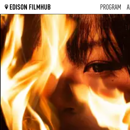
PROGRAM
A