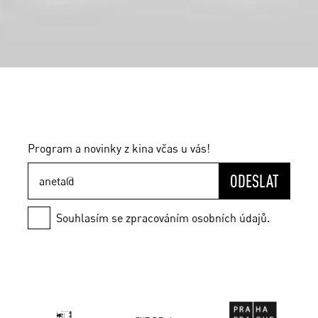
Program a novinky z kina včas u vás!
ODESLAT
Souhlasím se zpracováním osobních údajů.