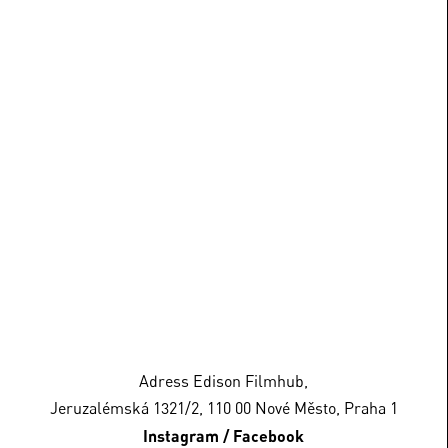
Adress Edison Filmhub,
Jeruzalémská 1321/2, 110 00 Nové Město, Praha 1
Instagram
/
Facebook