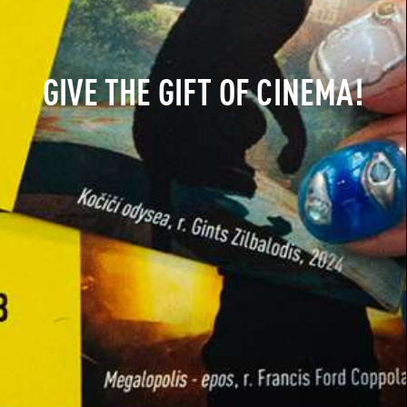
GIVE THE GIFT OF CINEMA!