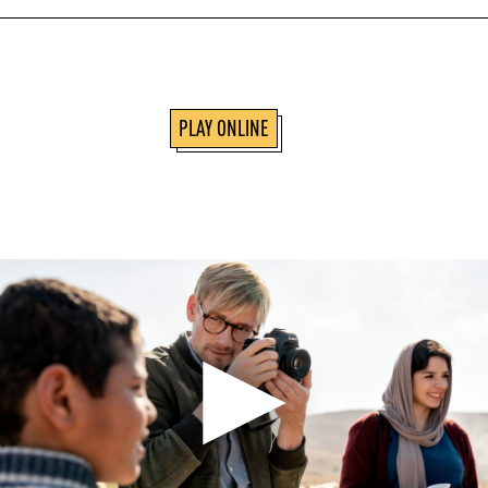
PLAY ONLINE