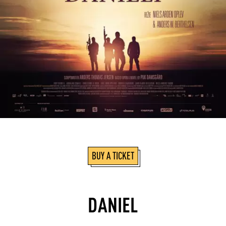
BUY A TICKET
DANIEL