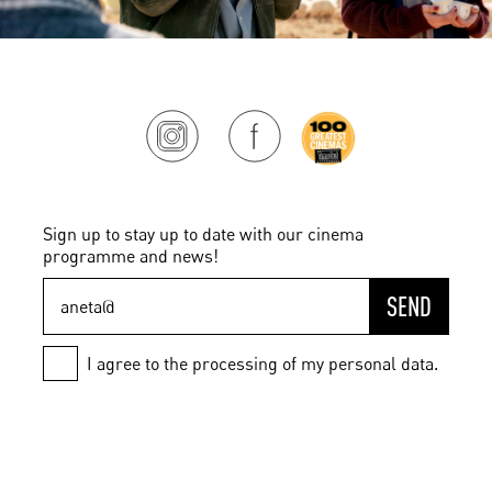
Sign up to stay up to date with our cinema
programme and news!
SEND
I agree to the processing of my personal data.