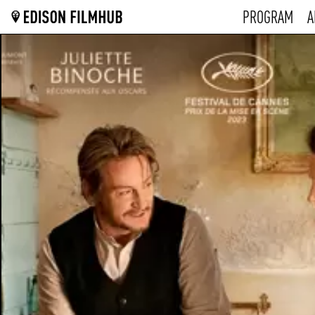
PROGRAM
A