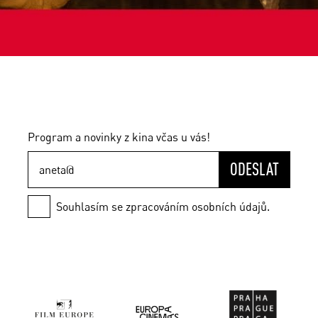
Program a novinky z kina včas u vás!
ODESLAT
Souhlasím se zpracováním osobních údajů.