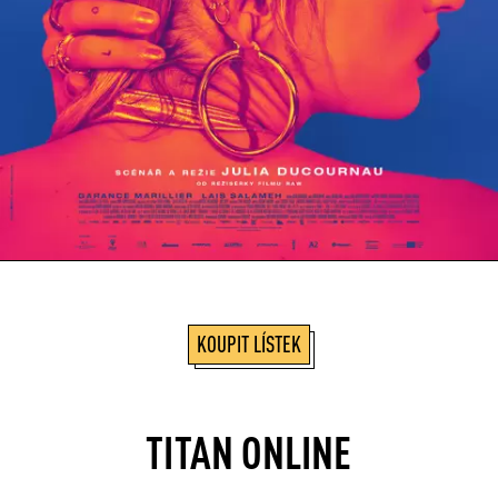
KOUPIT LÍSTEK
TITAN ONLINE