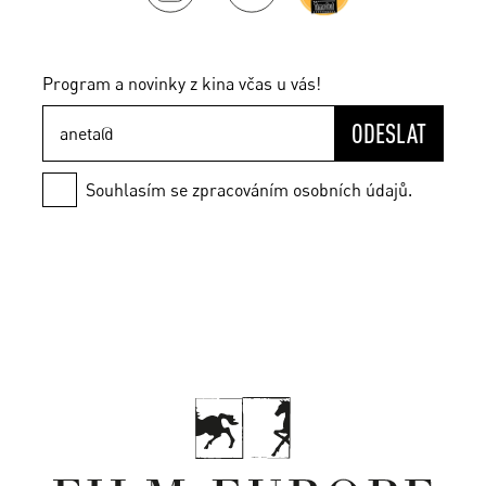
Program a novinky z kina včas u vás!
ODESLAT
Souhlasím se zpracováním osobních údajů.