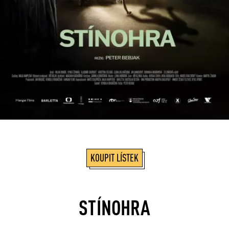
KOUPIT LÍSTEK
STÍNOHRA