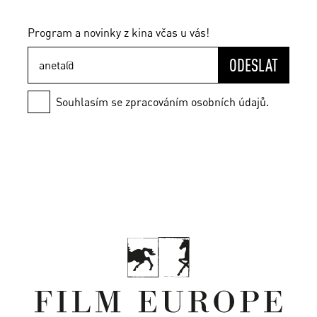
Program a novinky z kina včas u vás!
ODESLAT
Souhlasím se zpracováním osobních údajů.