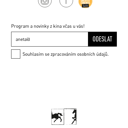
Program a novinky z kina včas u vás!
ODESLAT
Souhlasím se zpracováním osobních údajů.