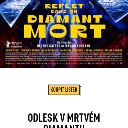
KOUPIT LÍSTEK
ODLESK V MRTVÉM