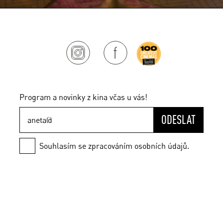
Program a novinky z kina včas u vás!
ODESLAT
Souhlasím se zpracováním osobních údajů.