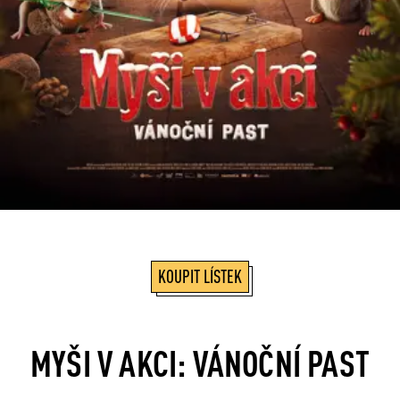
KOUPIT LÍSTEK
MYŠI V AKCI: VÁNOČNÍ PAST