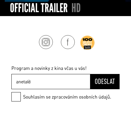
Program a novinky z kina včas u vás!
ODESLAT
Souhlasím se zpracováním osobních údajů.