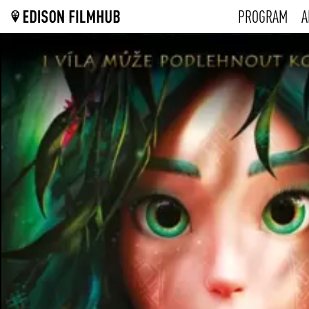
PROGRAM
A