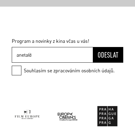
Program a novinky z kina včas u vás!
ODESLAT
Souhlasím se zpracováním osobních údajů.