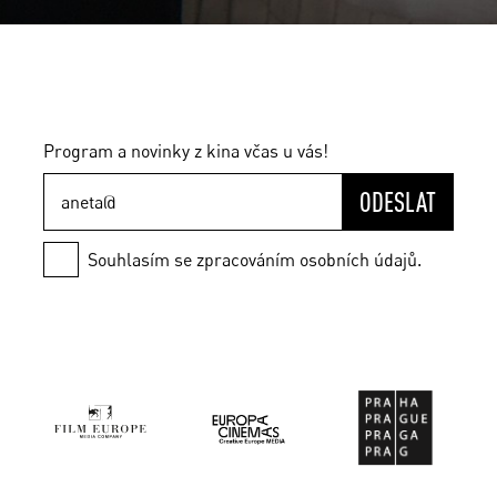
Program a novinky z kina včas u vás!
ODESLAT
Souhlasím se zpracováním osobních údajů.