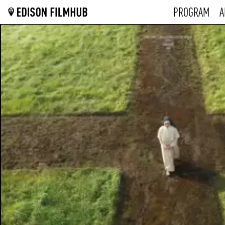
PROGRAM
A