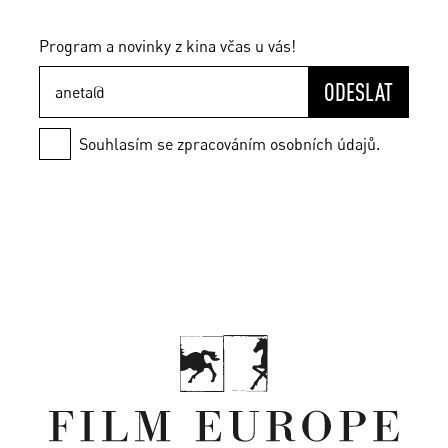
Program a novinky z kina včas u vás!
ODESLAT
Souhlasím se zpracováním osobních údajů.