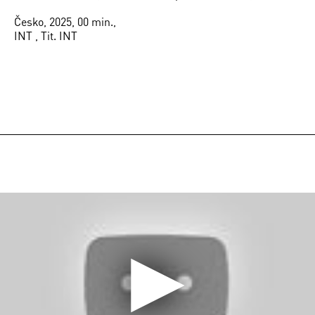
Česko, 2025, 00 min.,
INT , Tit. INT