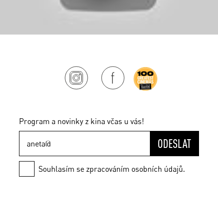
Program a novinky z kina včas u vás!
ODESLAT
Souhlasím se zpracováním osobních údajů.