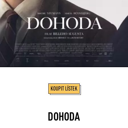
KOUPIT LÍSTEK
DOHODA