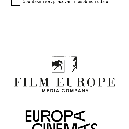
Souhlasím se zpracováním osobních údajů.