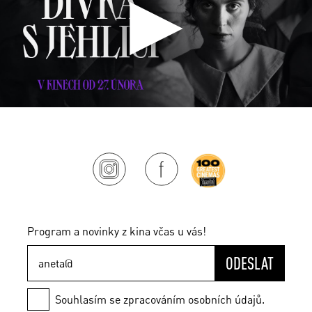
Program a novinky z kina včas u vás!
ODESLAT
Souhlasím se zpracováním osobních údajů.