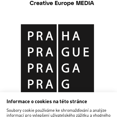
Informace o cookies na této stránce
Soubory cookie používáme ke shromažďování a analýze
informací pro vylepšení uživatelského zážitku a vhodného