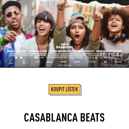
KOUPIT LÍSTEK
CASABLANCA BEATS