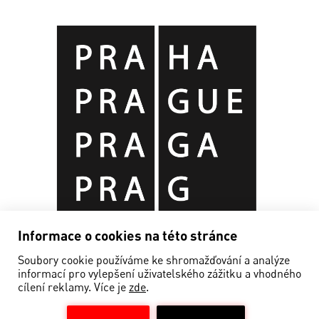
Informace o cookies na této stránce
Soubory cookie používáme ke shromažďování a analýze
informací pro vylepšení uživatelského zážitku a vhodného
cílení reklamy. Více je
zde
.