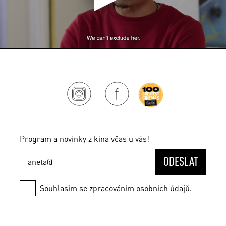
Program a novinky z kina včas u vás!
ODESLAT
Souhlasím se zpracováním osobních údajů.