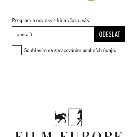
Program a novinky z kina včas u vás!
ODESLAT
Souhlasím se zpracováním osobních údajů.