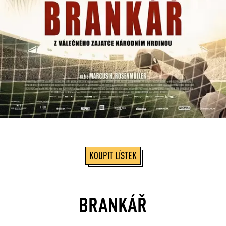
KOUPIT LÍSTEK
BRANKÁŘ