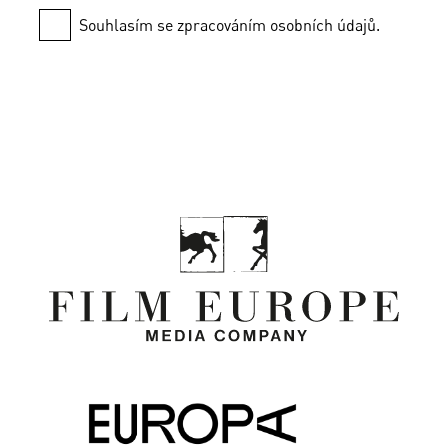
Souhlasím se zpracováním osobních údajů.