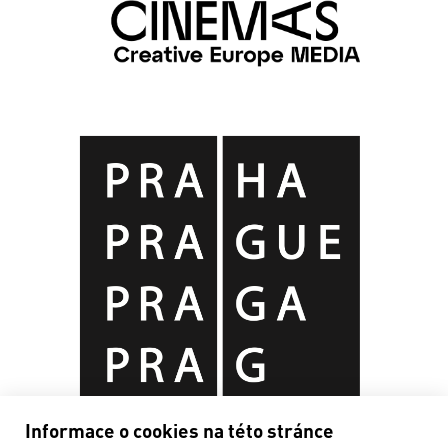
Informace o cookies na této stránce