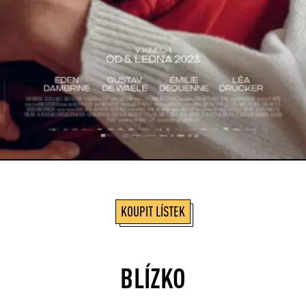
KOUPIT LÍSTEK
BLÍZKO