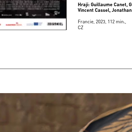
Hrají: Guillaume Canet, G
Vincent Cassel, Jonatha
Francie, 2023, 112 min.,
CZ