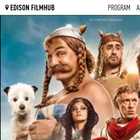
PROGRAM
A