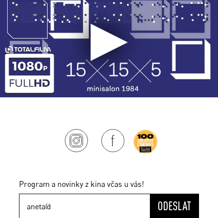
Program a novinky z kina včas u vás!
ODESLAT