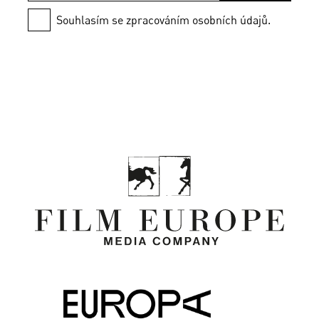
Souhlasím se zpracováním osobních údajů.