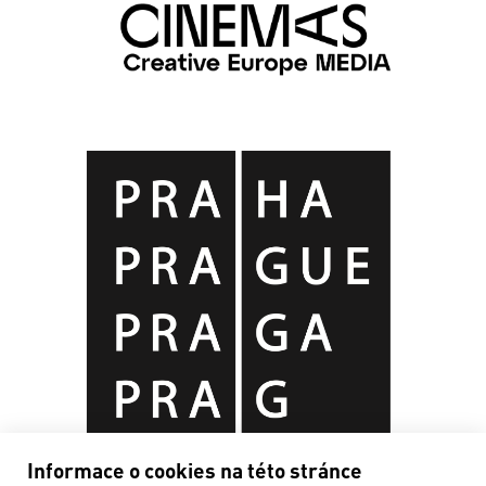
Informace o cookies na této stránce