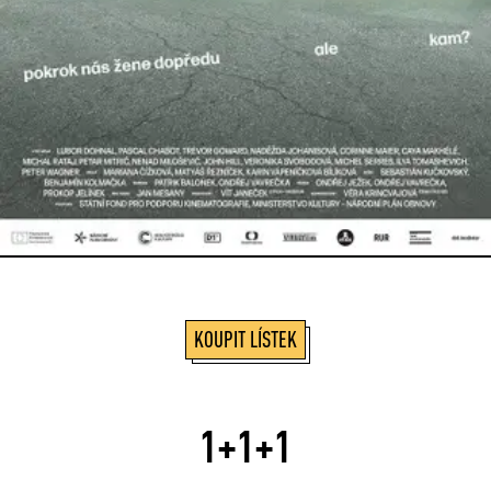
KOUPIT LÍSTEK
1+1+1