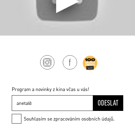
Program a novinky z kina včas u vás!
ODESLAT
Souhlasím se zpracováním osobních údajů.