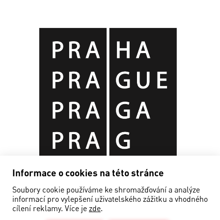
Informace o cookies na této stránce
Soubory cookie používáme ke shromažďování a analýze
informací pro vylepšení uživatelského zážitku a vhodného
cílení reklamy. Více je
zde
.