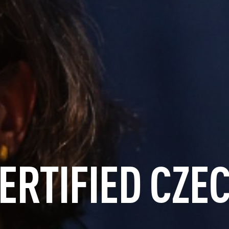
ERTIFIED CZE