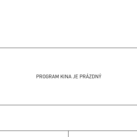
PROGRAM KINA JE PRÁZDNÝ