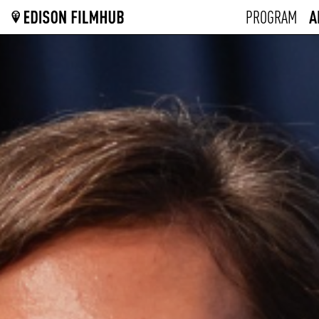
A
PROGRAM